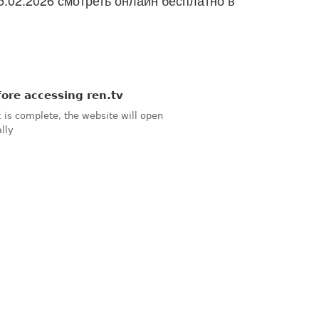
5.02.2026 смотреть онлайн бесплатно в