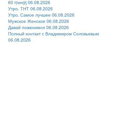
60 ṃинẏƫ 06.08.2026
Утро. ТНТ 06.08.2026
Утро. Самое лучшее 06.08.2026
Мужское Женское 06.08.2026
Давай поженимся 06.08.2026
Полный контакт с Владимиром Соловьевым
06.08.2026