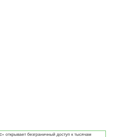
c» открывает безграничный доступ к тысячам