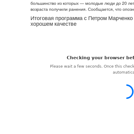
большинство из которых — молодые люди до 20 лет 
возраста получили ранения. Сообщается, что опоз
Итоговая программа с Петром Марченко 
хорошем качестве