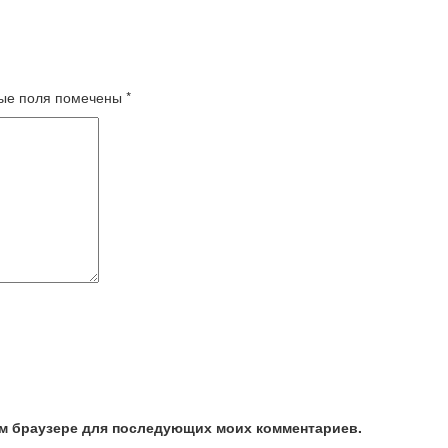
ые поля помечены
*
том браузере для последующих моих комментариев.