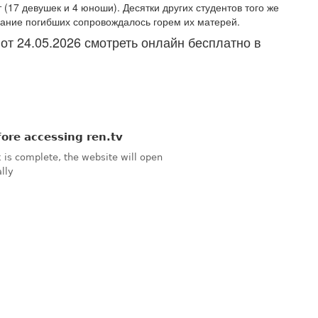
(17 девушек и 4 юноши). Десятки других студентов того же
нание погибших сопровождалось горем их матерей.
от 24.05.2026 смотреть онлайн бесплатно в