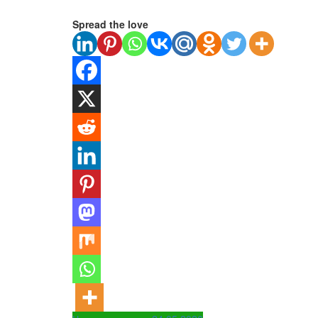
Spread the love