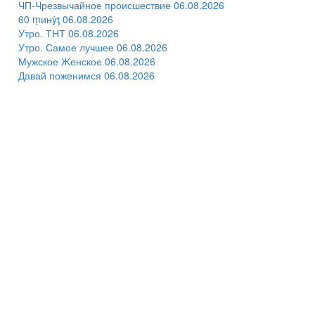
ЧП-Чрезвычайное происшествие 06.08.2026
60 ṃинẏƫ 06.08.2026
Утро. ТНТ 06.08.2026
Утро. Самое лучшее 06.08.2026
Мужское Женское 06.08.2026
Давай поженимся 06.08.2026