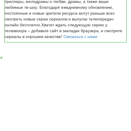
триллеры, мелодрамы о любви, драмы, а также ваши
любимые тв-шоу. Благодаря ежедневному обновлению,
постоянные и новые зрители ресурса могут раньше всех
смотреть новые серии сериалов и выпуски телепередач
онлайн бесплатно.Хватит ждать следующую серию у
телевизора – добавьте сайт в закладки браузера, и смотрите
сериалы в хорошем качестве!
Связаться с нами