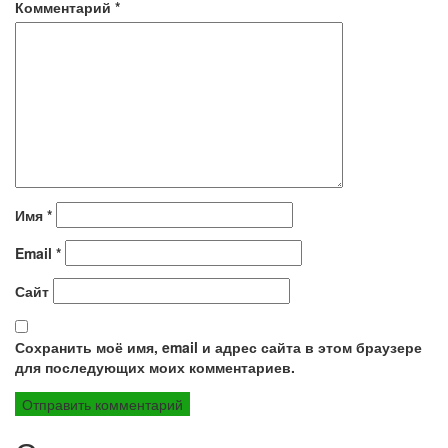
Комментарий
*
Имя
*
Email
*
Сайт
Сохранить моё имя, email и адрес сайта в этом браузере
для последующих моих комментариев.