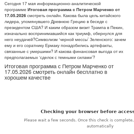
Сегодня 17 мая информационно-аналитической
программе
Итоговая программа с Петром Марченко от
17.05.2026
смотреть онлайн. Какова была цель китайского
лидера, упомянувшего Древнюю Грецию в беседе с
президентом США? И каким образом визит Трампа в Пекин,
изначально воспринимавшийся как триумф, обернулся для
него неудачей?Символизм ‘черной мессы’ Зеленского: зачем
ему и его соратнику Ермаку понадобились артефакты,
связанные с умершими? И какова финансовая выгода от их
предполагаемых ‘сделок с темными силами’?
Итоговая программа с Петром Марченко от
17.05.2026 смотреть онлайн бесплатно в
хорошем качестве