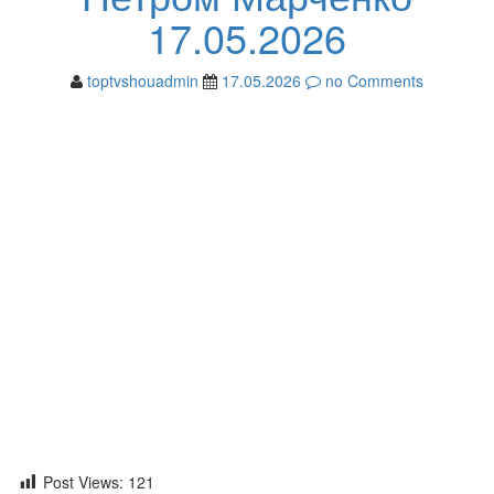
17.05.2026
toptvshouadmin
17.05.2026
no Comments
Post Views:
121