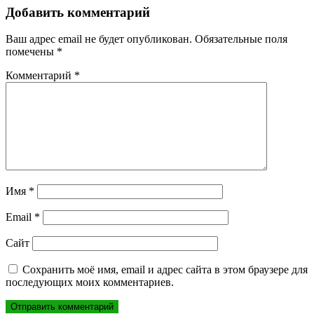
записям
Добавить комментарий
Ваш адрес email не будет опубликован.
Обязательные поля
помечены
*
Комментарий
*
Имя
*
Email
*
Сайт
Сохранить моё имя, email и адрес сайта в этом браузере для
последующих моих комментариев.