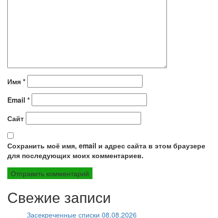
Имя
*
Email
*
Сайт
Сохранить моё имя, email и адрес сайта в этом браузере
для последующих моих комментариев.
Свежие записи
Засекреченные списки 08.08.2026