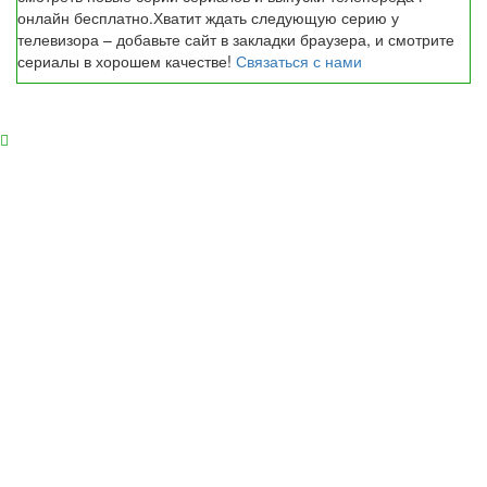
онлайн бесплатно.Хватит ждать следующую серию у
телевизора – добавьте сайт в закладки браузера, и смотрите
сериалы в хорошем качестве!
Связаться с нами