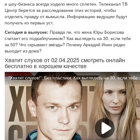
и шоу-бизнеса всегда ходило много сплетен. Телеканал ТВ
Центр берется за расследование этих историй, чтобы
отделить правду от вымысла. Информацию ведущие будут
получать из первых уст.
Сегодня в выпуске:
Правда ли, что жена Юры Борисова
считает его подкаблучником? Как выглядеть на 30, если тебе
за 50? Что скрывают звёзды? Почему Аркадий Инин редко
выходит из дома?
Хватит слухов от 02.04.2025 смотреть онлайн
бесплатно в хорошем качестве