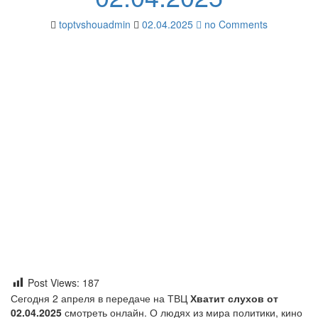
toptvshouadmin
02.04.2025
no Comments
Post Views:
187
Сегодня 2 апреля в передаче на ТВЦ
Хватит слухов от
02.04.2025
смотреть онлайн. О людях из мира политики, кино