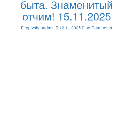
быта. Знаменитый
отчим! 15.11.2025
toptvshouadmin
12.11.2025
no Comments