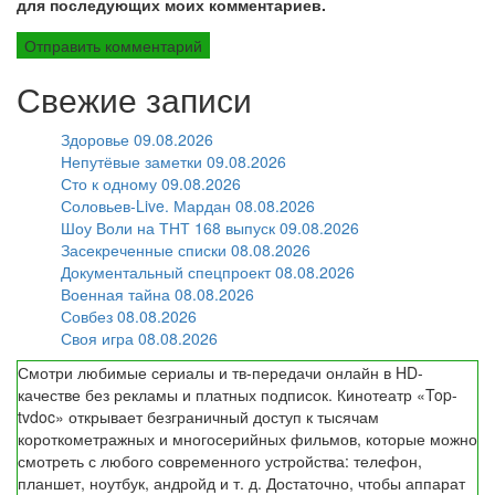
для последующих моих комментариев.
Свежие записи
Здоровье 09.08.2026
Непутёвые заметки 09.08.2026
Сто к одному 09.08.2026
Соловьев-Live. Мардан 08.08.2026
Шоу Воли на ТНТ 168 выпуск 09.08.2026
Засекреченные списки 08.08.2026
Документальный спецпроект 08.08.2026
Военная тайна 08.08.2026
Совбез 08.08.2026
Своя игра 08.08.2026
Смотри любимые сериалы и тв-передачи онлайн в HD-
качестве без рекламы и платных подписок. Кинотеатр «Top-
tvdoc» открывает безграничный доступ к тысячам
короткометражных и многосерийных фильмов, которые можно
смотреть с любого современного устройства: телефон,
планшет, ноутбук, андройд и т. д. Достаточно, чтобы аппарат