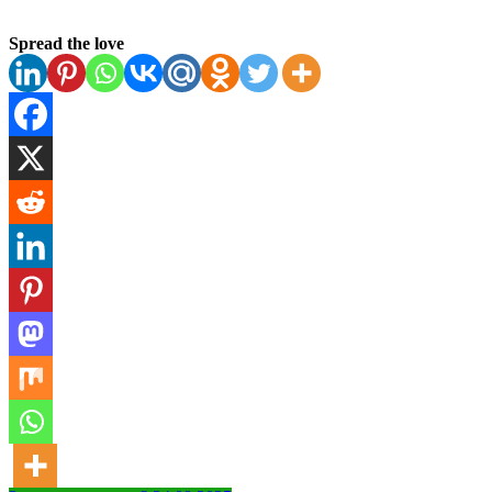
Spread the love