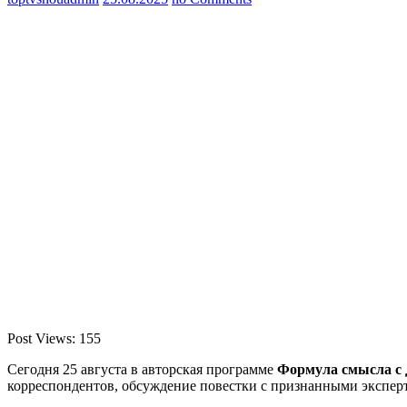
Post Views:
155
Сегодня 25 августа в авторская программе
Формула смысла с 
корреспондентов, обсуждение повестки с признанными эксперт