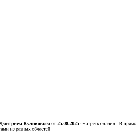
Дмитрием Куликовым от 25.08.2025
смотреть онлайн. В прямо
ами из разных областей.