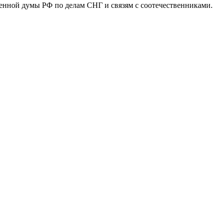
енной думы РФ по делам СНГ и связям с соотечественниками.