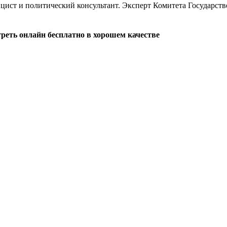
ист и политический консультант. Эксперт Комитета Государств
реть онлайн бесплатно в хорошем качестве