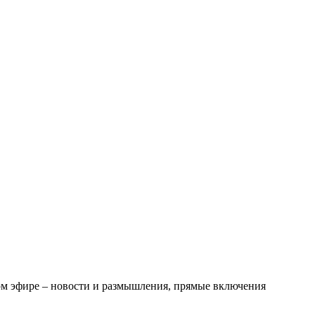
м эфире – новости и размышления, прямые включения