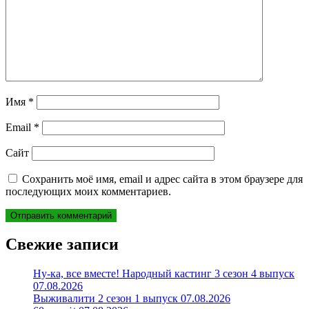
Имя
*
Email
*
Сайт
Сохранить моё имя, email и адрес сайта в этом браузере для
последующих моих комментариев.
Свежие записи
Ну-ка, все вместе! Народный кастинг 3 сезон 4 выпуск
07.08.2026
Выживалити 2 сезон 1 выпуск 07.08.2026