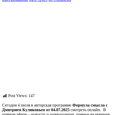
Post Views:
147
Сегодня 4 июля в авторская программе
Формула смысла с
Дмитрием Куликовым от 04.07.2025
смотреть онлайн. В
прямом эфире – новости и размышления, прямые включения