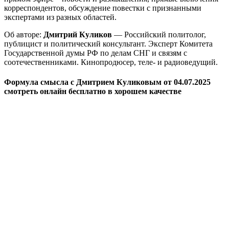
корреспондентов, обсуждение повестки с признанными
экспертами из разных областей.
Об авторе:
Дмитрий Куликов
— Российский политолог,
публицист и политический консультант. Эксперт Комитета
Государственной думы РФ по делам СНГ и связям с
соотечественниками. Кинопродюсер, теле- и радиоведущий.
Формула смысла с Дмитрием Куликовым от 04.07.2025
смотреть онлайн бесплатно в хорошем качестве