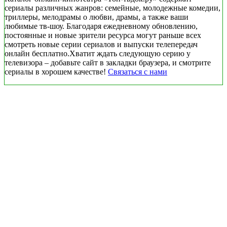
сериалы различных жанров: семейные, молодежные комедии,
триллеры, мелодрамы о любви, драмы, а также ваши
любимые тв-шоу. Благодаря ежедневному обновлению,
постоянные и новые зрители ресурса могут раньше всех
смотреть новые серии сериалов и выпуски телепередач
онлайн бесплатно.Хватит ждать следующую серию у
телевизора – добавьте сайт в закладки браузера, и смотрите
сериалы в хорошем качестве!
Связаться с нами