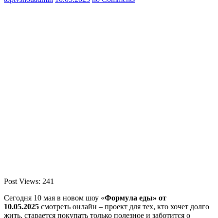
Post Views:
241
Сегодня 10 мая в новом шоу «
Формула еды» от
10.05.2025
смотреть онлайн – проект для тех, кто хочет долго
жить, старается покупать только полезное и заботится о