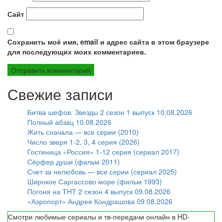
Сайт
Сохранить моё имя, email и адрес сайта в этом браузере
для последующих моих комментариев.
Свежие записи
Битва шефов. Звезды 2 сезон 1 выпуск 10.08.2026
Полный абзац 10.08.2026
Жить сначала — все серии (2010)
Число зверя 1-2, 3, 4 серия (2026)
Гостиница «Россия» 1-12 серия (сериал 2017)
Сёрфер души (фильм 2011)
Счет за нелюбовь — все серии (сериал 2025)
Широкое Саргассово море (фильм 1993)
Погоня на ТНТ 2 сезон 4 выпуск 09.08.2026
«Аэропорт» Андрея Кондрашова 09.08.2026
Смотри любимые сериалы и тв-передачи онлайн в HD-