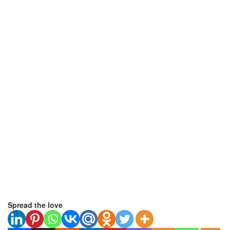
Spread the love