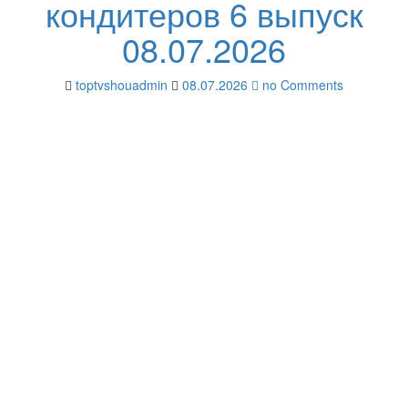
кондитеров 6 выпуск
08.07.2026
toptvshouadmin
08.07.2026
no Comments