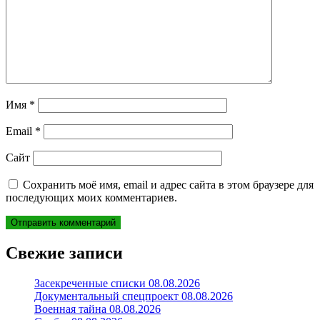
Имя
*
Email
*
Сайт
Сохранить моё имя, email и адрес сайта в этом браузере для
последующих моих комментариев.
Свежие записи
Засекреченные списки 08.08.2026
Документальный спецпроект 08.08.2026
Военная тайна 08.08.2026