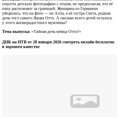
соцсети детскую фотографию с отцом, не предполагая, что её
папу распознают за границей. Женщина из Германии
убедилась, что на фото — не Алла, а её сестра Света, родная
дочь того самого Якова Отто. А сколько всего детей осталось
у этого жизнерадостного мужчины?
Тема выпуска:
«Тайная дочь немца Отто?»
ДНК на НТВ от 28 января 2026 смотреть онлайн бесплатно
в хорошем качестве