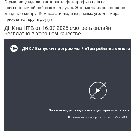
Германии увидела в интернете фотографию папы с
неизвестным ей ребенком на руках. Этот мальчик похож на ее
младшую сестру. Кем все эти люди из разных уголков мира
приходятся друг к другу?
ДНК на НТВ от 16.07.2025 смотреть онлайн
бесплатно в хорошем качестве