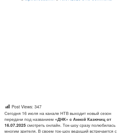
Post Views:
347
Сегодня 16 июля на канале НТВ выходит новый сезон
передачи под названием
«ДНК» с Анной Казючиц от
16.07.2025
смотреть онлайн. Ток-шоу сразу полюбилась
многим зрителя. В своем ток-шоу ведущий встречается с