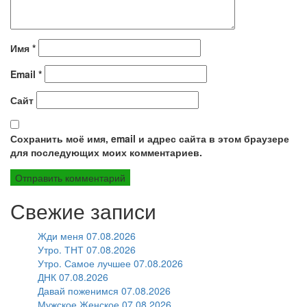
Имя
*
Email
*
Сайт
Сохранить моё имя, email и адрес сайта в этом браузере
для последующих моих комментариев.
Свежие записи
Жди меня 07.08.2026
Утро. ТНТ 07.08.2026
Утро. Самое лучшее 07.08.2026
ДНК 07.08.2026
Давай поженимся 07.08.2026
Мужское Женское 07.08.2026