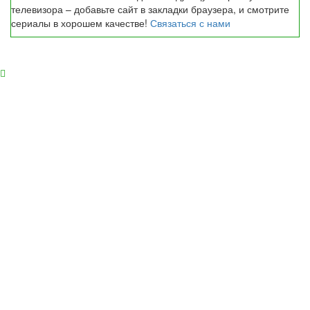
телевизора – добавьте сайт в закладки браузера, и смотрите
сериалы в хорошем качестве!
Связаться с нами