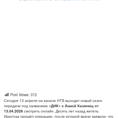
Post Views:
372
Сегодня 13 апреля на канале НТВ выходит новый сезон
передачи под названием
«ДНК» с Анной Казючиц от
13.04.2026
смотреть онлайн. Десять лет назад житель
Иркутска прошёл операцию, после которой врачи заявили, что