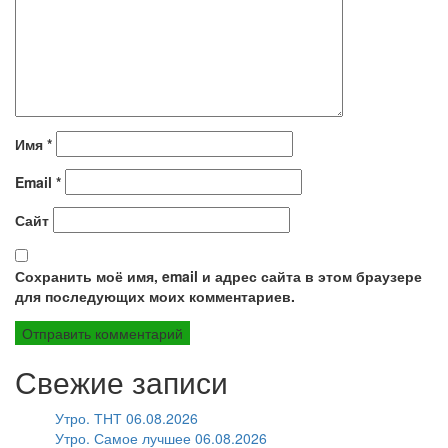
Имя
*
Email
*
Сайт
Сохранить моё имя, email и адрес сайта в этом браузере
для последующих моих комментариев.
Свежие записи
Утро. ТНТ 06.08.2026
Утро. Самое лучшее 06.08.2026