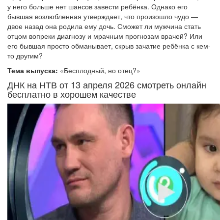
у него больше нет шансов завести ребёнка. Однако его
бывшая возлюбленная утверждает, что произошло чудо —
двое назад она родила ему дочь. Сможет ли мужчина стать
отцом вопреки диагнозу и мрачным прогнозам врачей? Или
его бывшая просто обманывает, скрыв зачатие ребёнка с кем-
то другим?
Тема выпуска:
«Бесплодный, но отец?»
ДНК на НТВ от 13 апреля 2026 смотреть онлайн
бесплатно в хорошем качестве