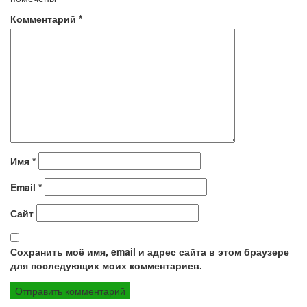
Комментарий
*
Имя
*
Email
*
Сайт
Сохранить моё имя, email и адрес сайта в этом браузере
для последующих моих комментариев.