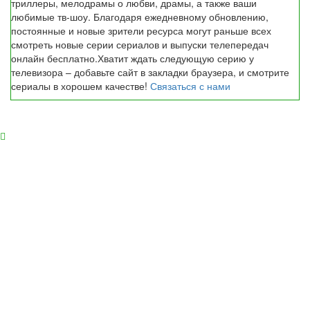
триллеры, мелодрамы о любви, драмы, а также ваши
любимые тв-шоу. Благодаря ежедневному обновлению,
постоянные и новые зрители ресурса могут раньше всех
смотреть новые серии сериалов и выпуски телепередач
онлайн бесплатно.Хватит ждать следующую серию у
телевизора – добавьте сайт в закладки браузера, и смотрите
сериалы в хорошем качестве!
Связаться с нами