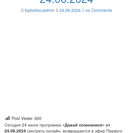
toptvshouadmin
24.06.2024
no Comments
Post Views:
600
Сегодня 24 июня программа
«Давай поженимся» от
24.06.2024
смотреть онлайн, возвращается в эфир Первого