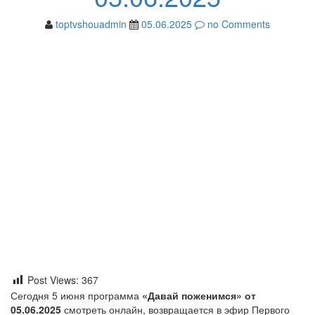
toptvshouadmin
05.06.2025
no Comments
Post Views:
367
Сегодня 5 июня программа
«Давай поженимся» от
05.06.2025
смотреть онлайн, возвращается в эфир Первого