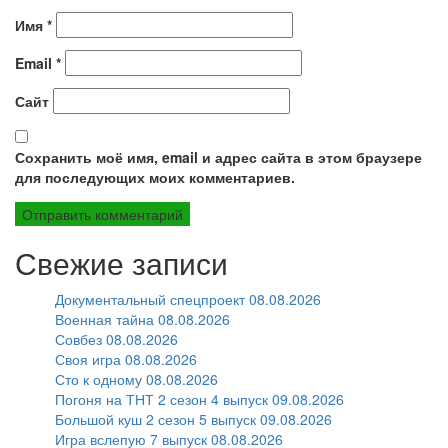
Имя
*
Email
*
Сайт
Сохранить моё имя, email и адрес сайта в этом браузере
для последующих моих комментариев.
Свежие записи
Документальный спецпроект 08.08.2026
Военная тайна 08.08.2026
Совбез 08.08.2026
Своя игра 08.08.2026
Сто к одному 08.08.2026
Погоня на ТНТ 2 сезон 4 выпуск 09.08.2026
Большой куш 2 сезон 5 выпуск 09.08.2026
Игра вслепую 7 выпуск 08.08.2026