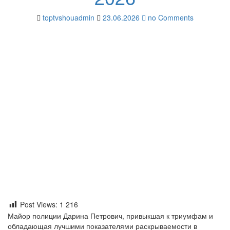
toptvshouadmin
23.06.2026
no Comments
Post Views:
1 216
Майор полиции Дарина Петрович, привыкшая к триумфам и
обладающая лучшими показателями раскрываемости в