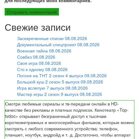
для последующих моих комментариев.
Свежие записи
Засекреченные списки 08.08.2026
Документальный спецпроект 08.08.2026
Военная тайна 08.08.2026
Совбез 08.08.2026
Своя игра 08.08.2026
Сто к одному 08.08.2026
Погоня на ТНТ 2 сезон 4 выпуск 09.08.2026
Большой куш 2 сезон 5 выпуск 09.08.2026
Игра вслепую 7 выпуск 08.08.2026
Мастер игры 2 сезон 9 выпуск 08.08.2026
Смотри любимые сериалы и тв-передачи онлайн в HD-
качестве без рекламы и платных подписок. Кинотеатр «Top-
tvdoc» открывает безграничный доступ к тысячам
короткометражных и многосерийных фильмов, которые можно
смотреть с любого современного устройства: телефон,
планшет, ноутбук, андройд и т. д. Достаточно, чтобы аппарат