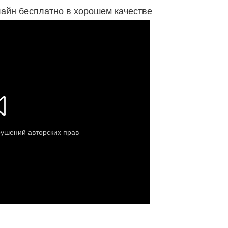
лайн бесплатно в хорошем качестве