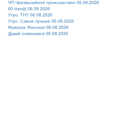
ЧП-Чрезвычайное происшествие 06.08.2026
60 ṃинẏƫ 06.08.2026
Утро. ТНТ 06.08.2026
Утро. Самое лучшее 06.08.2026
Мужское Женское 06.08.2026
Давай поженимся 06.08.2026