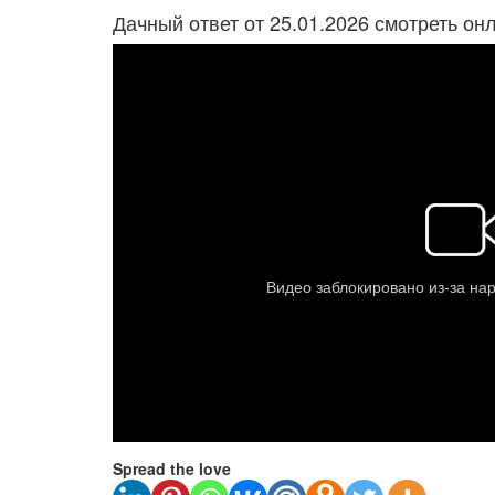
Дачный ответ от 25.01.2026 смотреть он
Spread the love