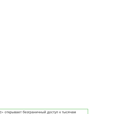
c» открывает безграничный доступ к тысячам