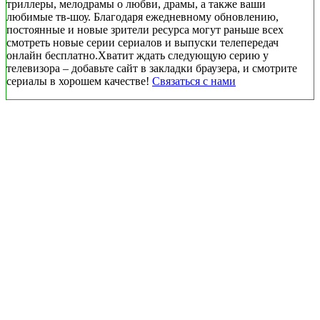
триллеры, мелодрамы о любви, драмы, а также ваши
любимые тв-шоу. Благодаря ежедневному обновлению,
постоянные и новые зрители ресурса могут раньше всех
смотреть новые серии сериалов и выпуски телепередач
онлайн бесплатно.Хватит ждать следующую серию у
телевизора – добавьте сайт в закладки браузера, и смотрите
сериалы в хорошем качестве!
Связаться с нами