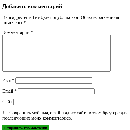
записям
Добавить комментарий
Ваш адрес email не будет опубликован.
Обязательные поля
помечены
*
Комментарий
*
Имя
*
Email
*
Сайт
Сохранить моё имя, email и адрес сайта в этом браузере для
последующих моих комментариев.