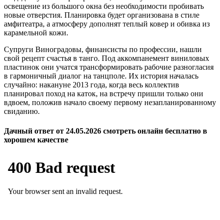
освещение из большого окна без необходимости пробивать
новые отверстия. Планировка будет организована в стиле
амфитеатра, а атмосферу дополнят теплый ковер и обивка из
карамельной кожи.
Супруги Виноградовы, финансисты по профессии, нашли
свой рецепт счастья в танго. Под аккомпанемент виниловых
пластинок они учатся трансформировать рабочие разногласия
в гармоничный диалог на танцполе. Их история началась
случайно: накануне 2013 года, когда весь коллектив
планировал поход на каток, на встречу пришли только они
вдвоем, положив начало своему первому незапланированному
свиданию.
Дачный ответ от 24.05.2026 смотреть онлайн бесплатно в
хорошем качестве