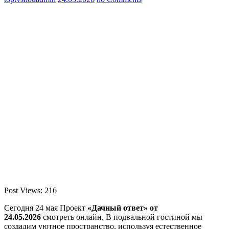
Post Views:
216
Сегодня 24 мая Проект
«Дачный ответ» от
24.05.2026
смотреть онлайн. В подвальной гостиной мы
создадим уютное пространство, используя естественное