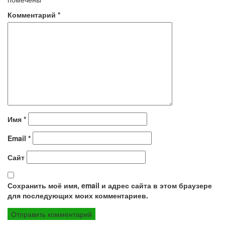
Комментарий
*
Имя
*
Email
*
Сайт
Сохранить моё имя, email и адрес сайта в этом браузере
для последующих моих комментариев.