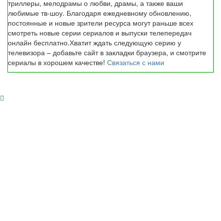
триллеры, мелодрамы о любви, драмы, а также ваши
любимые тв-шоу. Благодаря ежедневному обновлению,
постоянные и новые зрители ресурса могут раньше всех
смотреть новые серии сериалов и выпуски телепередач
онлайн бесплатно.Хватит ждать следующую серию у
телевизора – добавьте сайт в закладки браузера, и смотрите
сериалы в хорошем качестве!
Связаться с нами