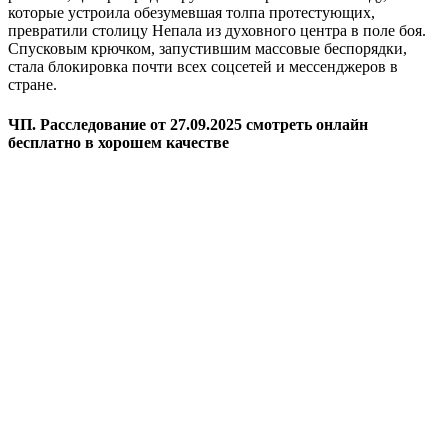
которые устроила обезумевшая толпа протестующих,
превратили столицу Непала из духовного центра в поле боя.
Спусковым крючком, запустившим массовые беспорядки,
стала блокировка почти всех соцсетей и мессенджеров в
стране.
ЧП. Расследование от 27.09.2025 смотреть онлайн
бесплатно в хорошем качестве