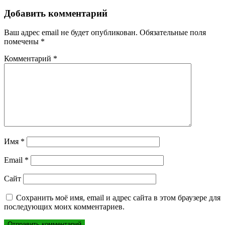
записям
Добавить комментарий
Ваш адрес email не будет опубликован.
Обязательные поля
помечены
*
Комментарий
*
Имя
*
Email
*
Сайт
Сохранить моё имя, email и адрес сайта в этом браузере для
последующих моих комментариев.