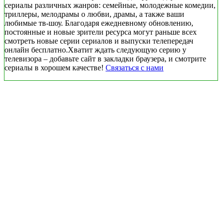
сериалы различных жанров: семейные, молодежные комедии,
триллеры, мелодрамы о любви, драмы, а также ваши
любимые тв-шоу. Благодаря ежедневному обновлению,
постоянные и новые зрители ресурса могут раньше всех
смотреть новые серии сериалов и выпуски телепередач
онлайн бесплатно.Хватит ждать следующую серию у
телевизора – добавьте сайт в закладки браузера, и смотрите
сериалы в хорошем качестве!
Связаться с нами