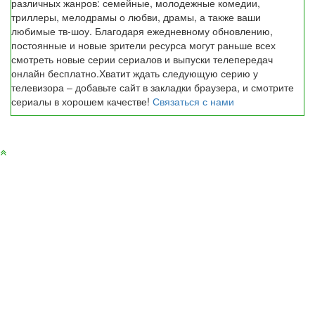
различных жанров: семейные, молодежные комедии,
триллеры, мелодрамы о любви, драмы, а также ваши
любимые тв-шоу. Благодаря ежедневному обновлению,
постоянные и новые зрители ресурса могут раньше всех
смотреть новые серии сериалов и выпуски телепередач
онлайн бесплатно.Хватит ждать следующую серию у
телевизора – добавьте сайт в закладки браузера, и смотрите
сериалы в хорошем качестве!
Связаться с нами