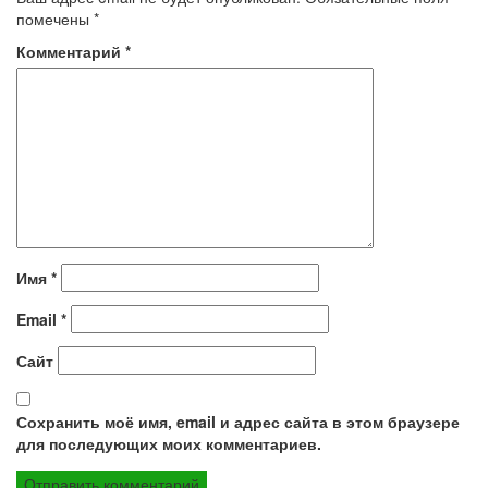
помечены
*
Комментарий
*
Имя
*
Email
*
Сайт
Сохранить моё имя, email и адрес сайта в этом браузере
для последующих моих комментариев.