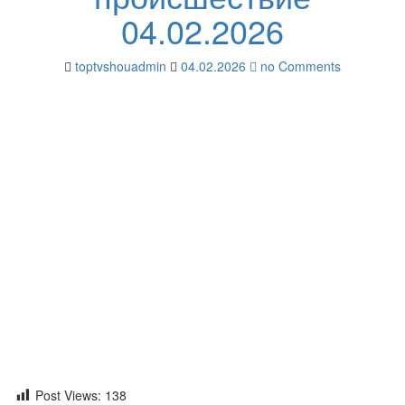
04.02.2026
toptvshouadmin
04.02.2026
no Comments
Post Views:
138