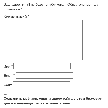
Ваш адрес email не будет опубликован.
Обязательные поля
помечены
*
Комментарий
*
Имя
*
Email
*
Сайт
Сохранить моё имя, email и адрес сайта в этом браузере
для последующих моих комментариев.