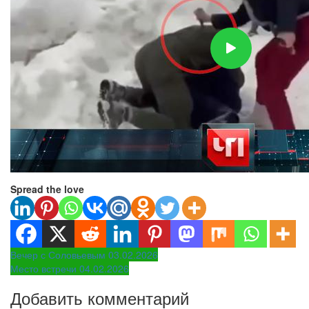
Spread the love
Навигация
Вечер с Соловьевым 03.02.2026
Место встречи 04.02.2026
по
Добавить комментарий
записям