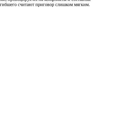
огибшего считают приговор слишком мягким.