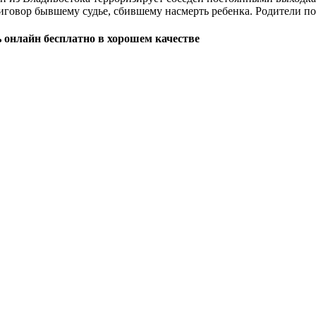
иговор бывшему судье, сбившему насмерть ребенка. Родители п
 онлайн бесплатно в хорошем качестве