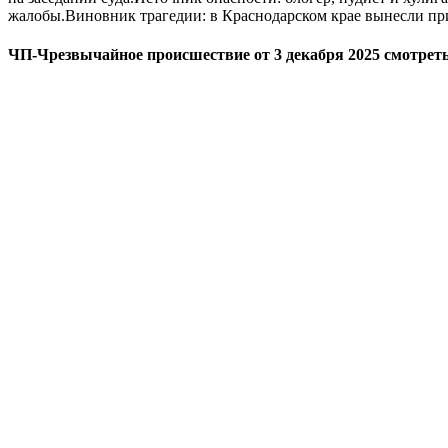
жалобы.Виновник трагедии: в Краснодарском крае вынесли пр
ЧП-Чрезвычайное происшествие от 3 декабря 2025 смотреть