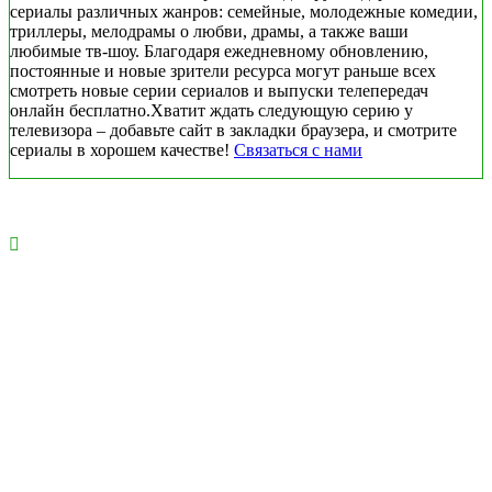
сериалы различных жанров: семейные, молодежные комедии,
триллеры, мелодрамы о любви, драмы, а также ваши
любимые тв-шоу. Благодаря ежедневному обновлению,
постоянные и новые зрители ресурса могут раньше всех
смотреть новые серии сериалов и выпуски телепередач
онлайн бесплатно.Хватит ждать следующую серию у
телевизора – добавьте сайт в закладки браузера, и смотрите
сериалы в хорошем качестве!
Связаться с нами