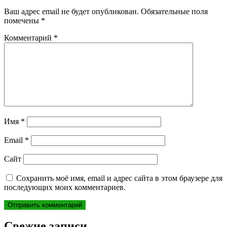
Ваш адрес email не будет опубликован.
Обязательные поля
помечены
*
Комментарий
*
Имя
*
Email
*
Сайт
Сохранить моё имя, email и адрес сайта в этом браузере для
последующих моих комментариев.
Свежие записи