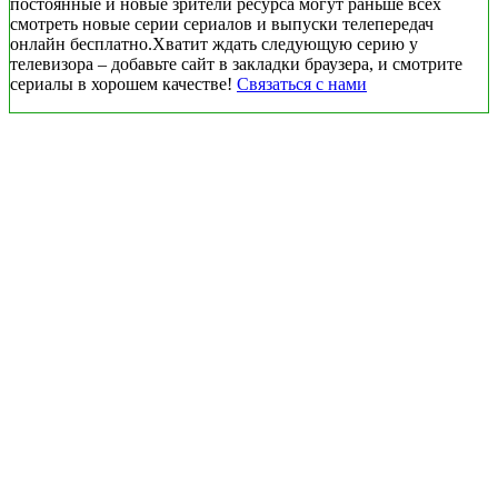
постоянные и новые зрители ресурса могут раньше всех
смотреть новые серии сериалов и выпуски телепередач
онлайн бесплатно.Хватит ждать следующую серию у
телевизора – добавьте сайт в закладки браузера, и смотрите
сериалы в хорошем качестве!
Связаться с нами