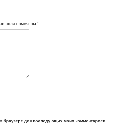
ые поля помечены
*
том браузере для последующих моих комментариев.