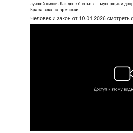
лучшей жизни. Как двое братьев — мусорщик и дво
Кража века по-армянски.
Человек и закон от 10.04.2026 смотреть