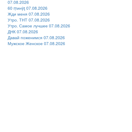
07.08.2026
60 ṃинẏƫ 07.08.2026
Жди меня 07.08.2026
Утро. ТНТ 07.08.2026
Утро. Самое лучшее 07.08.2026
ДНК 07.08.2026
Давай поженимся 07.08.2026
Мужское Женское 07.08.2026