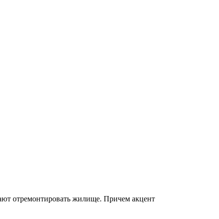
огают отремонтировать жилище. Причем акцент