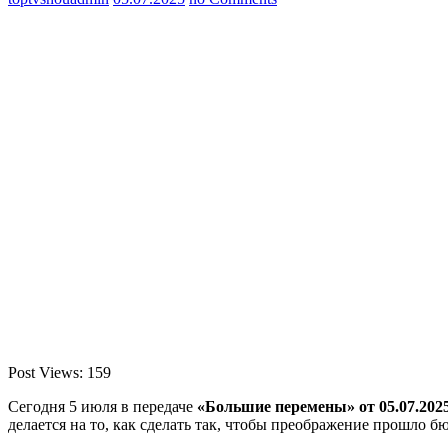
Post Views:
159
Сегодня 5 июля в передаче
«Большие перемены» от 05.07.202
делается на то, как сделать так, чтобы преображение прошло бю