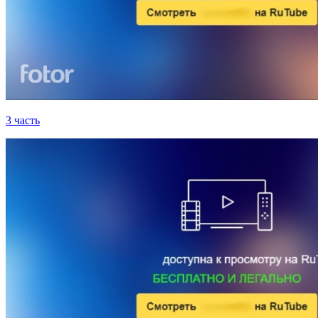
3 часть