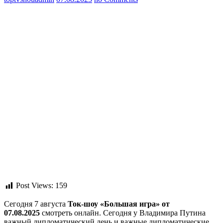
Post Views:
159
Сегодня 7 августа
Ток-шоу «Большая игра» от
07.08.2025
смотреть онлайн. Сегодня у Владимира Путина
важный дипломатический день и важные дипломатические