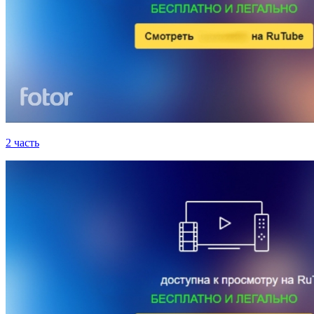
2 часть