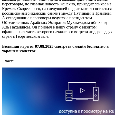
переговоры, но главная новость, конечно, приходит сейчас из
Кремля. Скорее всего, на следующей неделе может состояться
российско-американский саммит между Путиным и Трампом.
А сегодняшние переговоры ведутся с президентом
Объединенных Арабских Эмиратов Мухаммадом ибн Заид
Аль Нахайяном. Он прибыл в нашу страну с визитом,
официальная часть которого началась со встречи лидеров двух
стран в Георгиевском зале.
Большая игра от 07.08.2025 смотреть онлайн бесплатно в
хорошем качестве
1 часть