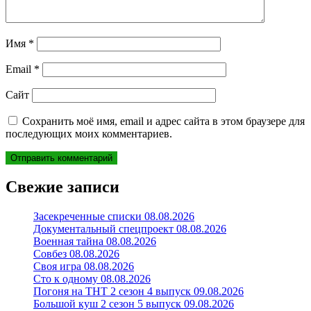
Имя
*
Email
*
Сайт
Сохранить моё имя, email и адрес сайта в этом браузере для
последующих моих комментариев.
Свежие записи
Засекреченные списки 08.08.2026
Документальный спецпроект 08.08.2026
Военная тайна 08.08.2026
Совбез 08.08.2026
Своя игра 08.08.2026
Сто к одному 08.08.2026
Погоня на ТНТ 2 сезон 4 выпуск 09.08.2026
Большой куш 2 сезон 5 выпуск 09.08.2026