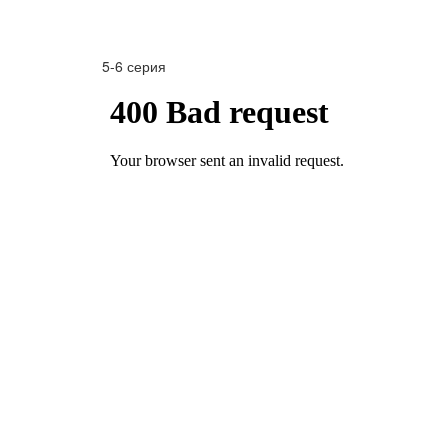
5-6 серия