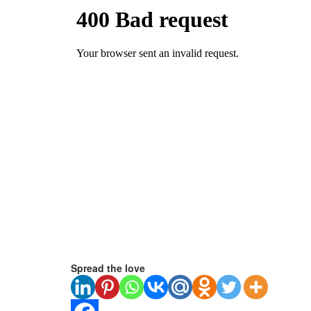
Spread the love