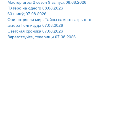
Мастер игры 2 сезон 9 выпуск 08.08.2026
Пятеро на одного 08.08.2026
60 ṃинẏƫ 07.08.2026
Они потрясли мир. Тайны самого закрытого
актера Голливуда 07.08.2026
Светская хроника 07.08.2026
Здравствуйте, товарищи 07.08.2026