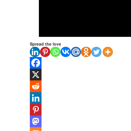
Spread the love