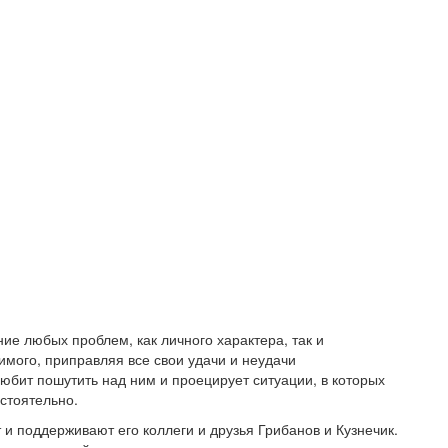
ие любых проблем, как личного характера, так и
имого, приправляя все свои удачи и неудачи
юбит пошутить над ним и проецирует ситуации, в которых
стоятельно.
 и поддерживают его коллеги и друзья Грибанов и Кузнечик.