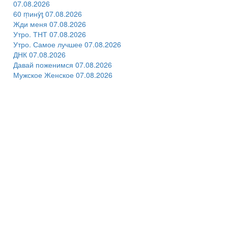
07.08.2026
60 ṃинẏƫ 07.08.2026
Жди меня 07.08.2026
Утро. ТНТ 07.08.2026
Утро. Самое лучшее 07.08.2026
ДНК 07.08.2026
Давай поженимся 07.08.2026
Мужское Женское 07.08.2026