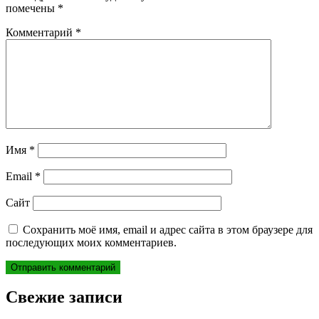
помечены
*
Комментарий
*
Имя
*
Email
*
Сайт
Сохранить моё имя, email и адрес сайта в этом браузере для
последующих моих комментариев.
Свежие записи