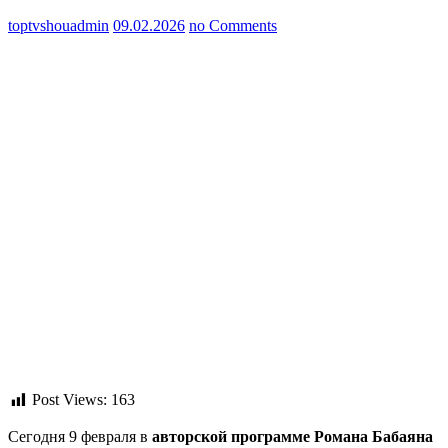
toptvshouadmin
09.02.2026
no Comments
Post Views:
163
Сегодня 9 февраля в
авторской программе Романа Бабаяна