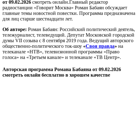
от 09.02.2026
смотреть онлайн.Главный редактор
радиостанции «Говорит Москва» Роман Бабаян обсуждает
главные темы новостной повестки. Программа предназначена
для лиц старше шестнадцати лет.
Об авторе:
Роман Бабаян: Российский политический деятель,
тележурналист, телеведущий. Депутат Московской городской
думы VII созыва с 8 сентября 2019 года. Ведущий авторского
общественно-политического ток-шоу
«
Своя правда
»
на
телеканале «НТВ», телевизионной программы «Право
голоса» на «Третьем канале» и телеканале «ТВ Центр».
Авторская программа Романа Бабаяна от 09.02.2026
смотреть онлайн бесплатно в хорошем качестве