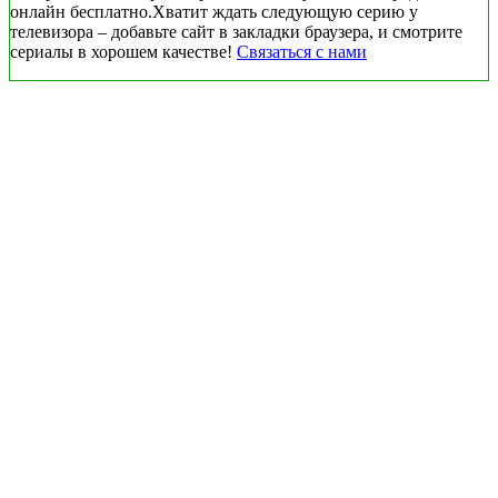
онлайн бесплатно.Хватит ждать следующую серию у
телевизора – добавьте сайт в закладки браузера, и смотрите
сериалы в хорошем качестве!
Связаться с нами