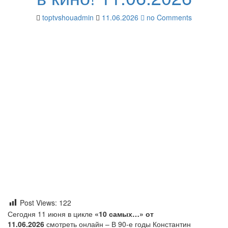
toptvshouadmin
11.06.2026
no Comments
Post Views:
122
Сегодня 11 июня в цикле
«10 самых…» от
11.06.2026
смотреть онлайн – В 90-е годы Константин