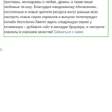
триллеры, мелодрамы о любви, драмы, а также ваши
любимые тв-шоу. Благодаря ежедневному обновлению,
постоянные и новые зрители ресурса могут раньше всех
смотреть новые серии сериалов и выпуски телепередач
онлайн бесплатно.Хватит ждать следующую серию у
телевизора – добавьте сайт в закладки браузера, и смотрите
сериалы в хорошем качестве!
Связаться с нами