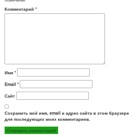
Комментарий
*
Имя
*
Email
*
Сайт
Сохранить моё имя, email и адрес сайта в этом браузере
для последующих моих комментариев.