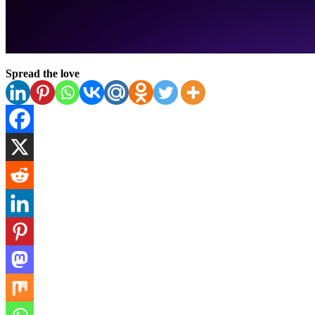
Spread the love