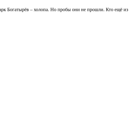
арк Богатырёв – холопа. Но пробы они не прошли. Кто ещё из