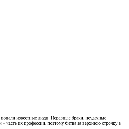
е попали известные люди. Неравные браки, неудачные
 – часть их профессии, поэтому битва за верхнюю строчку в