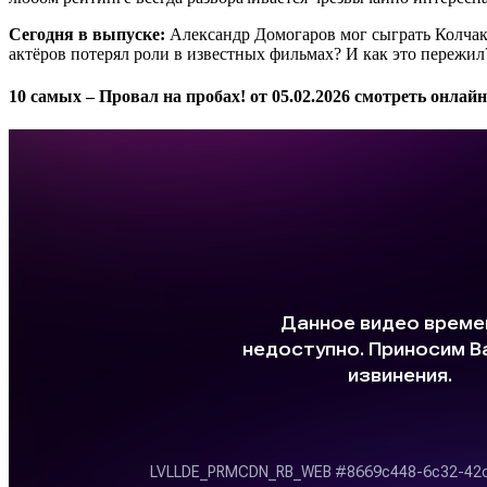
Сегодня в выпуске:
Александр Домогаров мог сыграть Колчака
актёров потерял роли в известных фильмах? И как это пережил
10 самых – Провал на пробах! от 05.02.2026 смотреть онлай