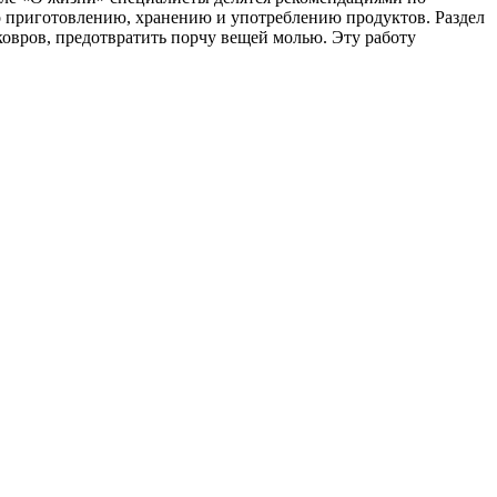
о приготовлению, хранению и употреблению продуктов. Раздел
ковров, предотвратить порчу вещей молью. Эту работу