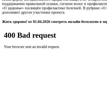
поддержанию правильной осанки, гигиене волос и профилакти
«О здоровье» посвящён профилактике болезней. В рубрике «О б
дополняют другие участники проекта.
Жить здорово! от 01.04.2026 смотреть онлайн бесплатно в х