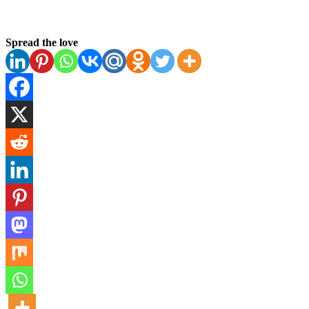
Spread the love