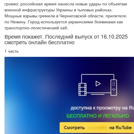
громко: российская армия нанесла новые удары по объектам
военной инфраструктуры Украины в тыловых районах.
Мощные взрывы гремели в Черниговской области, прилетело
по Нежину. Город используется украинскими боевиками как
транспортно-логистический хаб.
Время покажет. Последний выпуск от 16.10.2025
смотреть онлайн бесплатно
1 часть