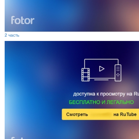
2 часть