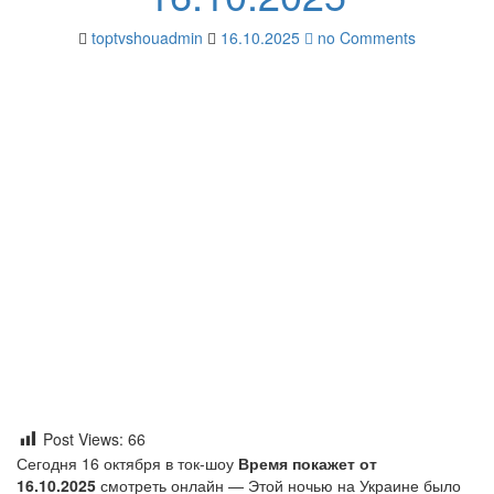
toptvshouadmin
16.10.2025
no Comments
Post Views:
66
Сегодня 16 октября в ток-шоу
Время покажет от
16.10.2025
смотреть онлайн — Этой ночью на Украине было