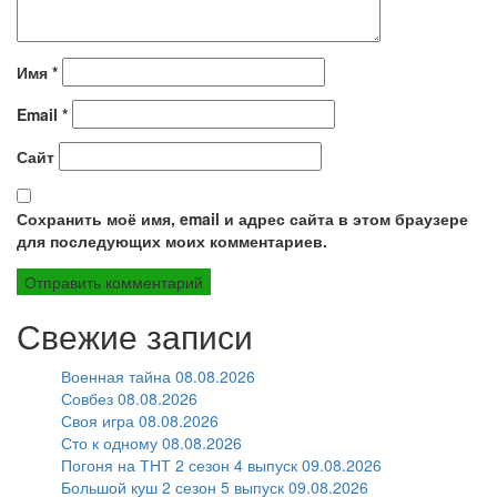
Имя
*
Email
*
Сайт
Сохранить моё имя, email и адрес сайта в этом браузере
для последующих моих комментариев.
Свежие записи
Военная тайна 08.08.2026
Совбез 08.08.2026
Своя игра 08.08.2026
Сто к одному 08.08.2026
Погоня на ТНТ 2 сезон 4 выпуск 09.08.2026
Большой куш 2 сезон 5 выпуск 09.08.2026