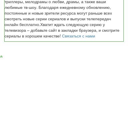
триллеры, мелодрамы о любви, драмы, а также ваши
любимые тв-шоу. Благодаря ежедневному обновлению,
постоянные и новые зрители ресурса могут раньше всех
смотреть новые серии сериалов и выпуски телепередач
онлайн бесплатно.Хватит ждать следующую серию у
телевизора – добавьте сайт в закладки браузера, и смотрите
сериалы в хорошем качестве!
Связаться с нами