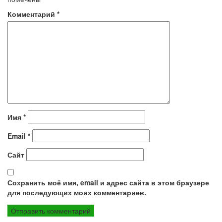
Комментарий
*
Имя
*
Email
*
Сайт
Сохранить моё имя, email и адрес сайта в этом браузере
для последующих моих комментариев.