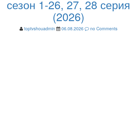
сезон 1-26, 27, 28 серия
(2026)
toptvshouadmin
06.08.2026
no Comments