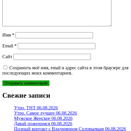
Имя
*
Email
*
Сайт
Сохранить моё имя, email и адрес сайта в этом браузере для
последующих моих комментариев.
Свежие записи
Утро. ТНТ 06.08.2026
Утро. Самое лучшее 06.08.2026
Мужское Женское 06.08.2026
Давай поженимся 06.08.2026
Полный контакт с Владимиром Соловьевым 06.08.2026