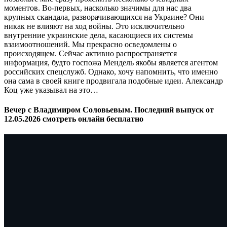
моментов. Во-первых, насколько значимы для нас два
крупных скандала, разворачивающихся на Украине? Они
никак не влияют на ход войны. Это исключительно
внутренние украинские дела, касающиеся их системы
взаимоотношений. Мы прекрасно осведомлены о
происходящем. Сейчас активно распространяется
информация, будто госпожа Мендель якобы является агентом
российских спецслужб. Однако, хочу напомнить, что именно
она сама в своей книге продвигала подобные идеи. Александр
Коц уже указывал на это…
Вечер с Владимиром Соловьевым. Последний выпуск от
12.05.2026 смотреть онлайн бесплатно