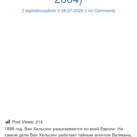
toptvshouadmin
28.07.2025
no Comments
Post Views:
214
1888 год. Ван Хельсинг разыскивается по всей Европе. На
самом деле Ван Хельсинг работает тайным агентом Ватикана,