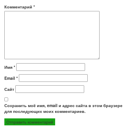
Комментарий
*
Имя
*
Email
*
Сайт
Сохранить моё имя, email и адрес сайта в этом браузере
для последующих моих комментариев.