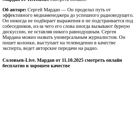
Об авторе:
Сергей Мардан — Он проделал путь от
эффективного медиаменеджера до успешного радиоведущего.
Он никогда не подбирает выражения и не подстраивается под
собеседников, из-за чего его слова иногда вызывают бурную
дискуссию, не оставляя никого равнодушным. Сергея
Мардана можно назвать универсальным журналистом. Он
пишет колонки, выступает на телевидении в качестве
эксперта, ведет авторские передачи на радио.
Соловьев-Live. Мардан от 11.10.2025 смотреть онлайн
бесплатно в хорошем качестве