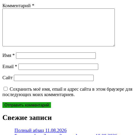
Комментарий
*
Имя
*
Email
*
Сайт
Сохранить моё имя, email и адрес сайта в этом браузере для
последующих моих комментариев.
Свежие записи
Полный абзац 11.08.2026