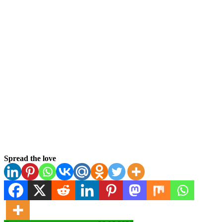
Spread the love