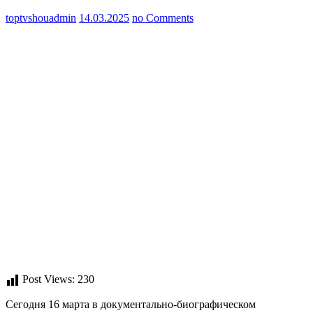
toptvshouadmin
14.03.2025
no Comments
Post Views:
230
Сегодня 16 марта в документально-биографическом