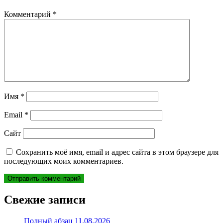
Комментарий
*
Имя
*
Email
*
Сайт
Сохранить моё имя, email и адрес сайта в этом браузере для
последующих моих комментариев.
Свежие записи
Полный абзац 11.08.2026