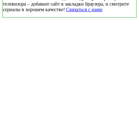
телевизора – добавьте сайт в закладки браузера, и смотрите
сериалы в хорошем качестве!
Связаться с нами