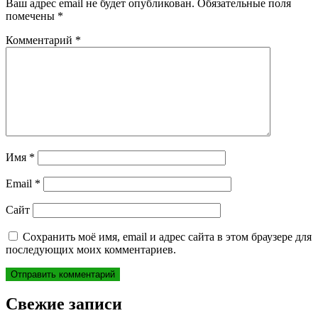
Ваш адрес email не будет опубликован.
Обязательные поля
помечены
*
Комментарий
*
Имя
*
Email
*
Сайт
Сохранить моё имя, email и адрес сайта в этом браузере для
последующих моих комментариев.
Свежие записи