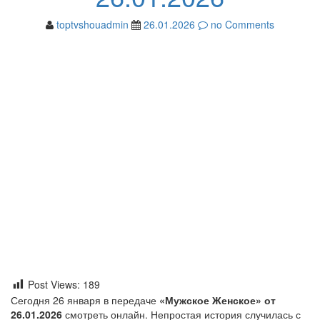
toptvshouadmin
26.01.2026
no Comments
Post Views:
189
Сегодня 26 января в передаче
«Мужское Женское» от
26.01.2026
смотреть онлайн. Непростая история случилась с