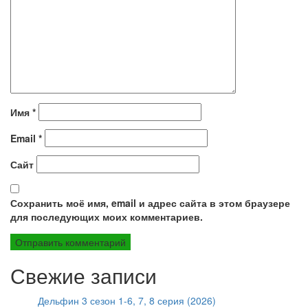
Имя
*
Email
*
Сайт
Сохранить моё имя, email и адрес сайта в этом браузере
для последующих моих комментариев.
Свежие записи
Дельфин 3 сезон 1-6, 7, 8 серия (2026)