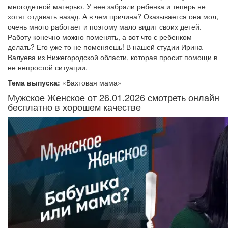
многодетной матерью. У нее забрали ребенка и теперь не
хотят отдавать назад. А в чем причина? Оказывается она мол,
очень много работает и поэтому мало видит своих детей.
Работу конечно можно поменять, а вот что с ребенком
делать? Его уже то не поменяешь! В нашей студии Ирина
Валуева из Нижегородской области, которая просит помощи в
ее непростой ситуации.
Тема выпуска:
«Вахтовая мама»
Мужское Женское от 26.01.2026 смотреть онлайн
бесплатно в хорошем качестве