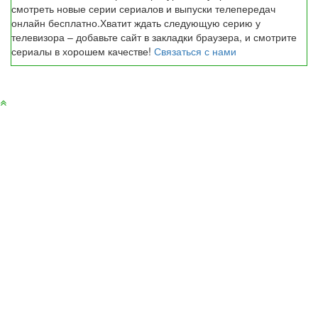
смотреть новые серии сериалов и выпуски телепередач
онлайн бесплатно.Хватит ждать следующую серию у
телевизора – добавьте сайт в закладки браузера, и смотрите
сериалы в хорошем качестве!
Связаться с нами