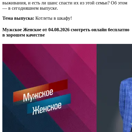
выживания, и есть ли шанс спасти их из этой семьи? Об этом
— в сегодняшнем выпуске.
Тема выпуска:
Котлеты в шкафу!
Мужское Женское от 04.08.2026 смотреть онлайн бесплатно
в хорошем качестве