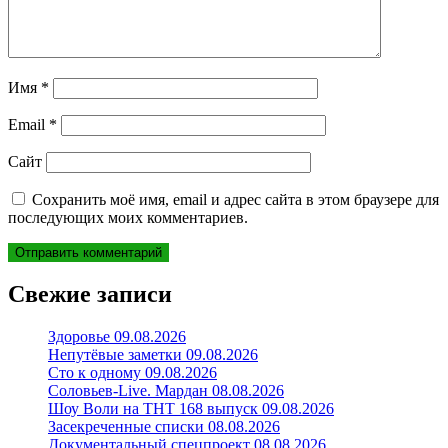
Имя
*
Email
*
Сайт
Сохранить моё имя, email и адрес сайта в этом браузере для
последующих моих комментариев.
Свежие записи
Здоровье 09.08.2026
Непутёвые заметки 09.08.2026
Сто к одному 09.08.2026
Соловьев-Live. Мардан 08.08.2026
Шоу Воли на ТНТ 168 выпуск 09.08.2026
Засекреченные списки 08.08.2026
Документальный спецпроект 08.08.2026