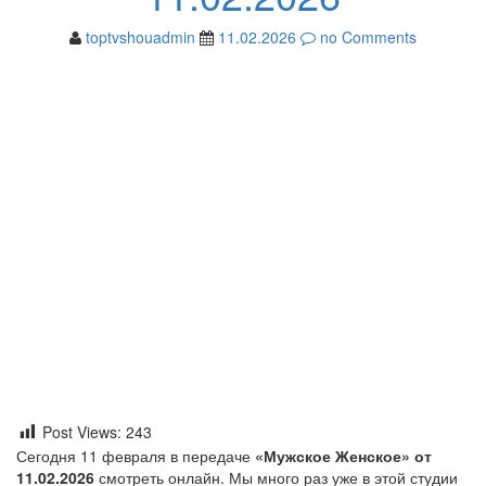
toptvshouadmin
11.02.2026
no Comments
Post Views:
243
Сегодня 11 февраля в передаче
«Мужское Женское» от
11.02.2026
смотреть онлайн. Мы много раз уже в этой студии