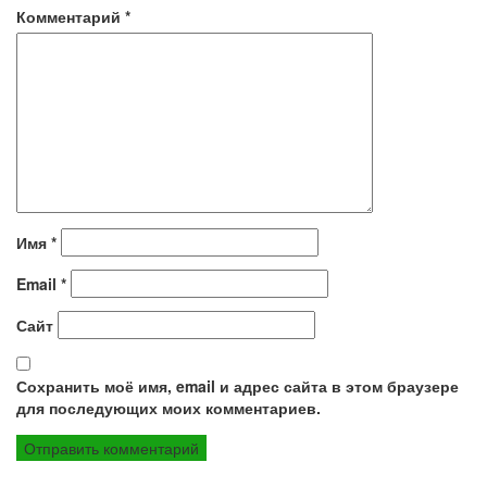
Комментарий
*
Имя
*
Email
*
Сайт
Сохранить моё имя, email и адрес сайта в этом браузере
для последующих моих комментариев.