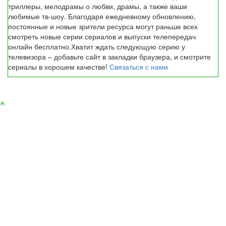
триллеры, мелодрамы о любви, драмы, а также ваши
любимые тв-шоу. Благодаря ежедневному обновлению,
постоянные и новые зрители ресурса могут раньше всех
смотреть новые серии сериалов и выпуски телепередач
онлайн бесплатно.Хватит ждать следующую серию у
телевизора – добавьте сайт в закладки браузера, и смотрите
сериалы в хорошем качестве!
Связаться с нами