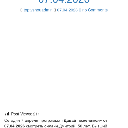
toptvshouadmin
07.04.2026
no Comments
Post Views:
211
Сегодня 7 апреля программа
«Давай поженимся» от
07.04.2026
смотреть онлайн.Дмитрий, 50 лет. Бывший