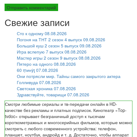
Свежие записи
Сто к одному 08.08.2026
Погоня на ТНТ 2 сезон 4 выпуск 09.08.2026
Большой куш 2 сезон 5 выпуск 09.08.2026
Игра вслепую 7 выпуск 08.08.2026
Мастер игры 2 сезон 9 выпуск 08.08.2026
Пятеро на одного 08.08.2026
60 ṃинẏƫ 07.08.2026
Они потрясли мир. Тайны самого закрытого актера
Голливуда 07.08.2026
Светская хроника 07.08.2026
Здравствуйте, товарищи 07.08.2026
Смотри любимые сериалы и тв-передачи онлайн в HD-
качестве без рекламы и платных подписок. Кинотеатр «Top-
tvdoc» открывает безграничный доступ к тысячам
короткометражных и многосерийных фильмов, которые можно
смотреть с любого современного устройства: телефон,
планшет, ноутбук, андройд и т. д. Достаточно, чтобы аппарат