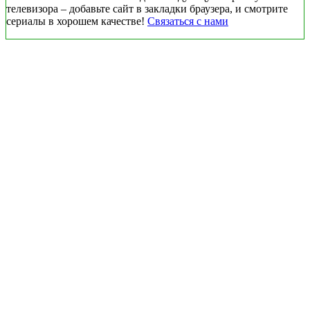
телевизора – добавьте сайт в закладки браузера, и смотрите
сериалы в хорошем качестве!
Связаться с нами