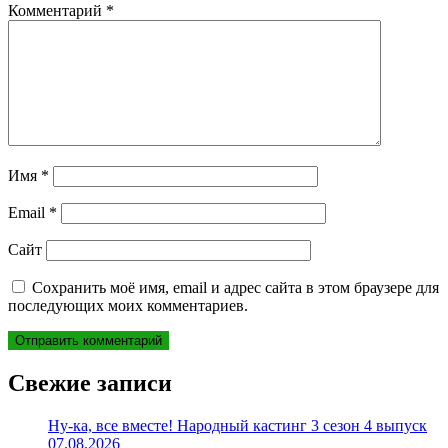
Комментарий
*
Имя
*
Email
*
Сайт
Сохранить моё имя, email и адрес сайта в этом браузере для
последующих моих комментариев.
Свежие записи
Ну-ка, все вместе! Народный кастинг 3 сезон 4 выпуск
07.08.2026