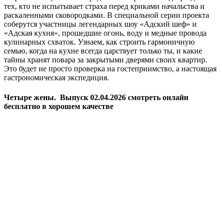
тех, кто не испытывает страха перед криками начальства и
раскаленными сковородками. В специальной серии проекта
соберутся участницы легендарных шоу «Адский шеф» и
«Адская кухня», прошедшие огонь, воду и медные провода
кулинарных схваток. Узнаем, как строить гармоничную
семью, когда на кухне всегда царствует только ты, и какие
тайны хранят повара за закрытыми дверями своих квартир.
Это будет не просто проверка на гостеприимство, а настоящая
гастрономическая экспедиция.
Четыре жены. Выпуск 02.04.2026 смотреть онлайн
бесплатно в хорошем качестве