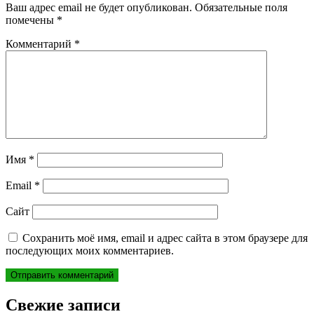
Ваш адрес email не будет опубликован.
Обязательные поля
помечены
*
Комментарий
*
Имя
*
Email
*
Сайт
Сохранить моё имя, email и адрес сайта в этом браузере для
последующих моих комментариев.
Свежие записи