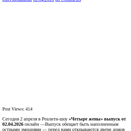
Post Views:
414
Сегодня 2 апреля в Реалити-шоу
«Четыре жены» выпуск от
02.04.2026
онлайн —Выпуск обещает быть наполненным
острыми эмоциями — перед нами открываются двери домов