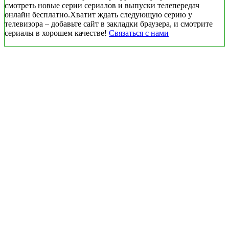
смотреть новые серии сериалов и выпуски телепередач
онлайн бесплатно.Хватит ждать следующую серию у
телевизора – добавьте сайт в закладки браузера, и смотрите
сериалы в хорошем качестве!
Связаться с нами