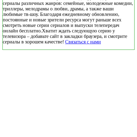
сериалы различных жанров: семейные, молодежные комедии,
триллеры, мелодрамы о любви, драмы, а также ваши
любимые тв-шоу. Благодаря ежедневному обновлению,
постоянные и новые зрители ресурса могут раньше всех
смотреть новые серии сериалов и выпуски телепередач
онлайн бесплатно.Хватит ждать следующую серию у
телевизора – добавьте сайт в закладки браузера, и смотрите
сериалы в хорошем качестве!
Связаться с нами