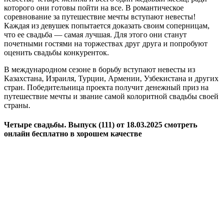
которого они готовы пойти на все. В романтическое
соревнование за путешествие мечты вступают невесты!
Каждая из девушек попытается доказать своим соперницам,
что ее свадьба — самая лучшая. Для этого они станут
почетными гостями на торжествах друг друга и попробуют
оценить свадьбы конкуренток.
В международном сезоне в борьбу вступают невесты из
Казахстана, Израиля, Турции, Армении, Узбекистана и других
стран. Победительница проекта получит денежный приз на
путешествие мечты и звание самой колоритной свадьбы своей
страны.
Четыре свадьбы. Выпуск (111) от 18.03.2025 смотреть
онлайн бесплатно в хорошем качестве